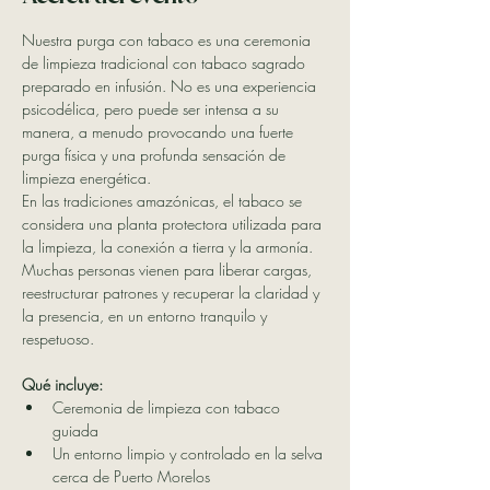
Nuestra purga con tabaco es una ceremonia 
de limpieza tradicional con tabaco sagrado 
preparado en infusión. No es una experiencia 
psicodélica, pero puede ser intensa a su 
manera, a menudo provocando una fuerte 
purga física y una profunda sensación de 
limpieza energética.
En las tradiciones amazónicas, el tabaco se 
considera una planta protectora utilizada para 
la limpieza, la conexión a tierra y la armonía. 
Muchas personas vienen para liberar cargas, 
reestructurar patrones y recuperar la claridad y 
la presencia, en un entorno tranquilo y 
respetuoso.
Qué incluye:
Ceremonia de limpieza con tabaco 
guiada
Un entorno limpio y controlado en la selva 
cerca de Puerto Morelos